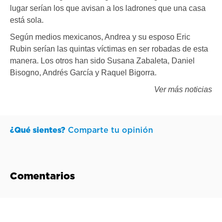
lugar serían los que avisan a los ladrones que una casa
está sola.
Según medios mexicanos, Andrea y su esposo Eric
Rubin serían las quintas víctimas en ser robadas de esta
manera. Los otros han sido Susana Zabaleta, Daniel
Bisogno, Andrés García y Raquel Bigorra.
Ver más noticias
¿Qué sientes?
Comparte tu opinión
Comentarios