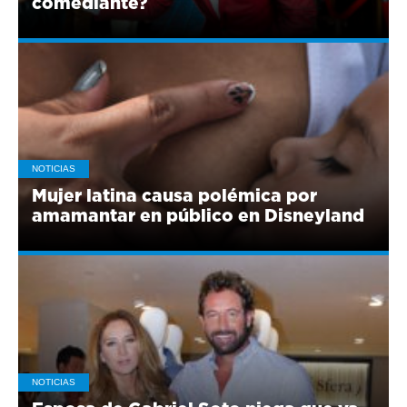
comediante?
NOTICIAS
Mujer latina causa polémica por
amamantar en público en Disneyland
NOTICIAS