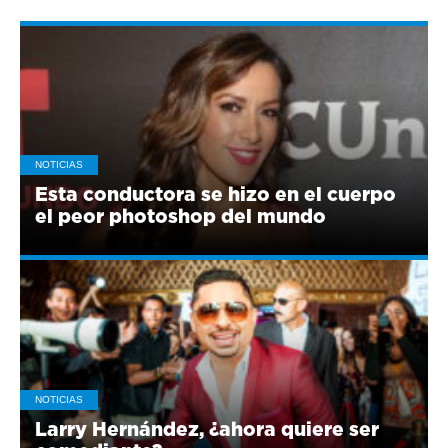
NOTICIAS
Esta conductora se hizo en el cuerpo
el peor photoshop del mundo
NOTICIAS
Larry Hernández, ¿ahora quiere ser