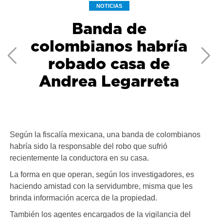
NOTICIAS
Banda de
colombianos habría
robado casa de
Previous
Ne
Andrea Legarreta
Según la fiscalía mexicana, una banda de colombianos
habría sido la responsable del robo que sufrió
recientemente la conductora en su casa.
La forma en que operan, según los investigadores, es
haciendo amistad con la servidumbre, misma que les
brinda información acerca de la propiedad.
También los agentes encargados de la vigilancia del