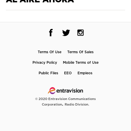
Terms Of Use
Terms Of Sales
Privacy Policy
Mobile Terms of Use
Public Files
EEO
Empleos
© 2020 Entravision Communications
.
Corporation
Radio Division.