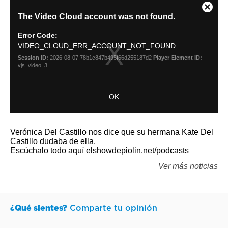
Verónica Del Castillo nos dice que su hermana Kate Del
Castillo dudaba de ella.
Escúchalo todo aquí elshowdepiolin.net/podcasts
Ver más noticias
¿Qué sientes?
Comparte tu opinión