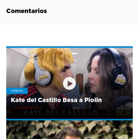
Comentarios
VIDEOS
Kate del Castillo Besa a Piolin