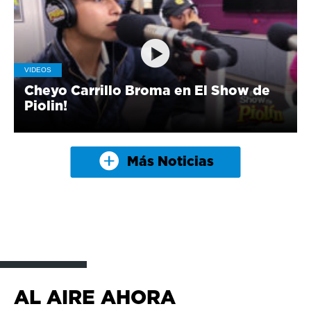
VIDEOS
Cheyo Carrillo Broma en El Show de
Piolin!
Más Noticias
AL AIRE AHORA