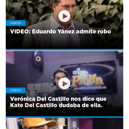
VIDEOS
VIDEO: Eduardo Yánez admite robo
VIDEOS
Verónica Del Castillo nos dice que
Kate Del Castillo dudaba de ella.