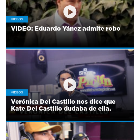
VIDEOS
VIDEO: Eduardo Yánez admite robo
VIDEOS
Verónica Del Castillo nos dice que
Kate Del Castillo dudaba de ella.