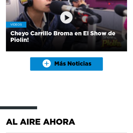
VIDEOS
Cheyo Carrillo Broma en El Show de
Piolin!
Más Noticias
AL AIRE AHORA