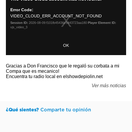
Gracias a Don Francisco que le regaló su corbata a mi
Compa que es mecanico!
Encuentra tu radio local en elshowdepiolin.net
Ver más noticias
¿Qué sientes?
Comparte tu opinión